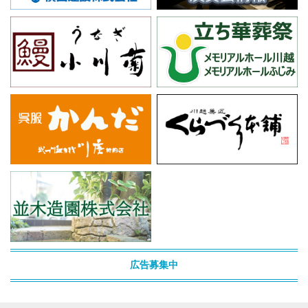
広告募集中