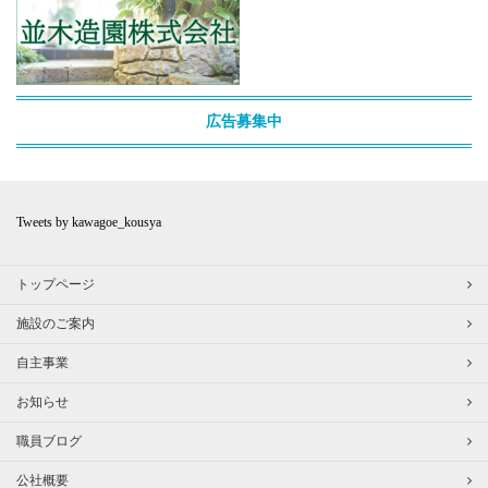
広告募集中
Tweets by kawagoe_kousya
トップページ
施設のご案内
自主事業
お知らせ
職員ブログ
公社概要