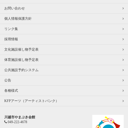
お問い合わせ
個人情報保護方針
リンク集
採用情報
文化施設催し物予定表
体育施設催し物予定表
公共施設予約システム
公告
各種様式
KFPアーツ（アーティストバンク）
川越市やまぶき会館
049-222-4678